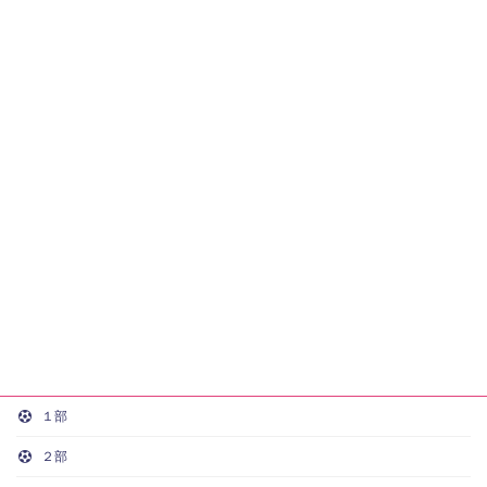
１部
２部