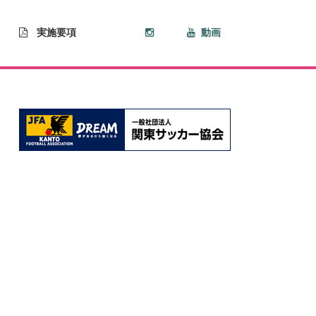
実施要項
動画