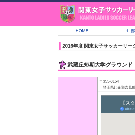
HOME
１ 部
2016年度 関東女子サッカーリー
武蔵丘短期大学グラウンド
〒355-0154
埼玉県比企郡吉見町