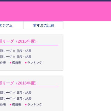
タジアム
前年度の記録
部リーグ（2016年度）
期リーグ ≫ 日程・結果
期リーグ ≫ 日程・結果
位表
■
戦績表
■
ランキング
部リーグ（2016年度）
期リーグ ≫ 日程・結果
期リーグ ≫ 日程・結果
位表
■
戦績表
■
ランキング