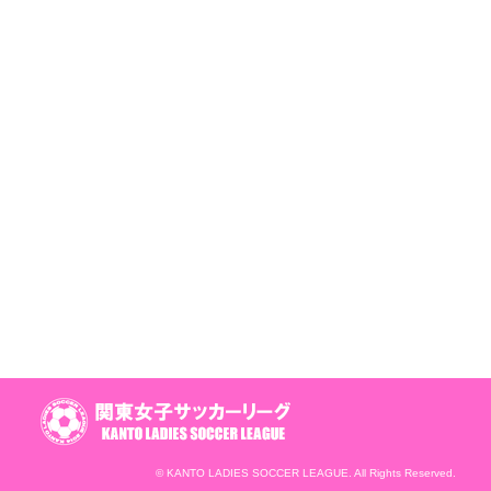
© KANTO LADIES SOCCER LEAGUE. All Rights Reserved.