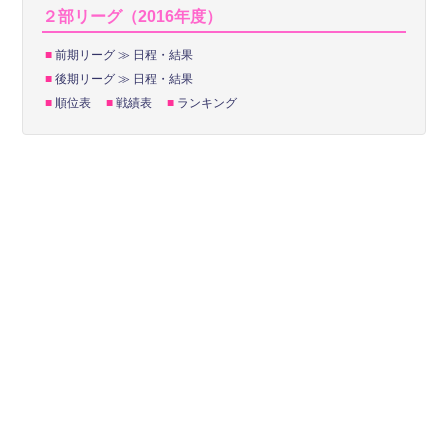
２部リーグ（2016年度）
■
前期リーグ ≫ 日程・結果
■
後期リーグ ≫ 日程・結果
■
順位表
■
戦績表
■
ランキング