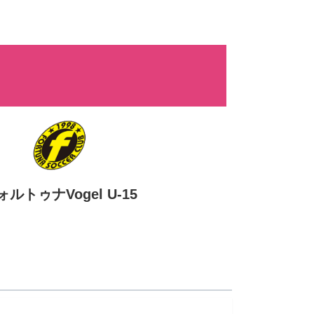
ォルトゥナVogel U-15