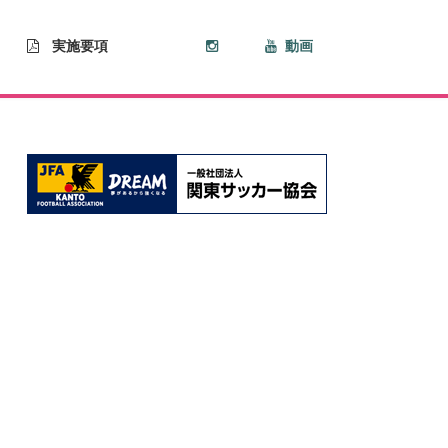
実施要項
動画