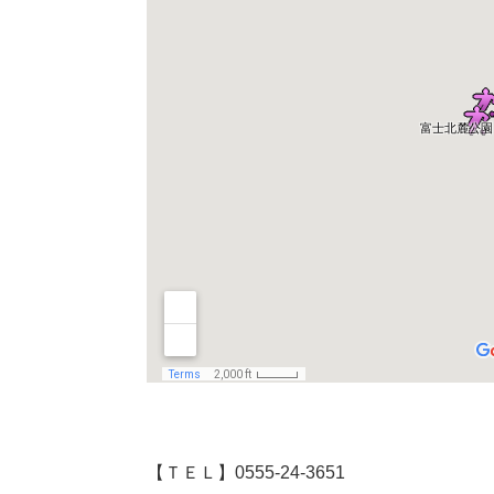
【ＴＥＬ】0555-24-3651