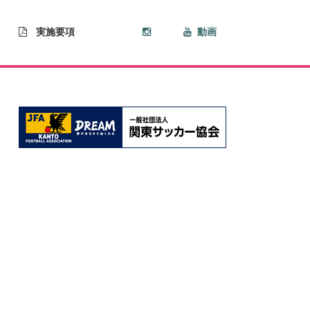
実施要項
動画