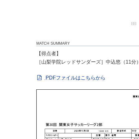
MATCH SUMMARY
【得点者】
［山梨学院レッドサンダーズ］中込悠（11分
PDFファイルはこちらから