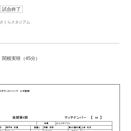
試合終了
さくらスタジアム
）関根実咲（45分）