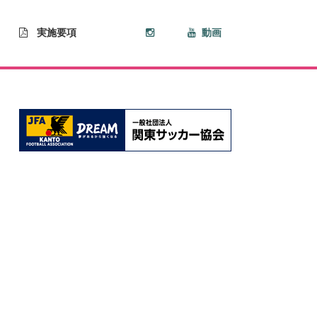
実施要項
動画