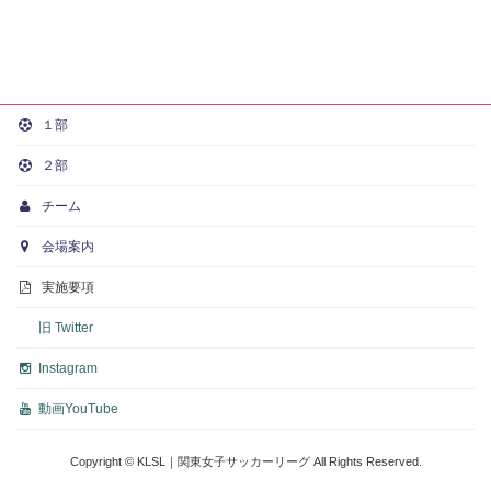
１部
２部
チーム
会場案内
実施要項
旧 Twitter
Instagram
動画
YouTube
Copyright © KLSL｜関東女子サッカーリーグ All Rights Reserved.