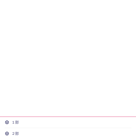
１部
２部