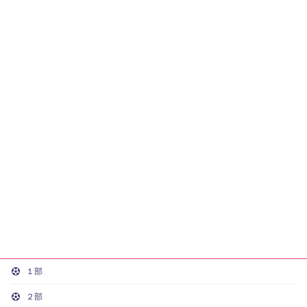
１部
２部